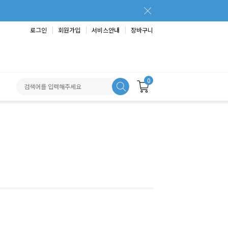
로그인
회원가입
서비스안내
장바구니
0