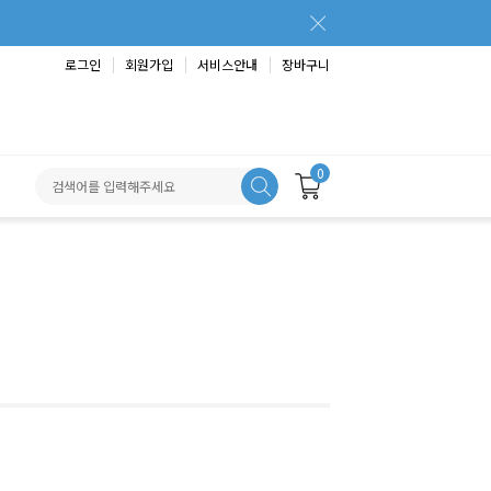
로그인
회원가입
서비스안내
장바구니
0