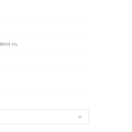
외)의 1%