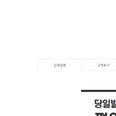
상세설명
고객후기