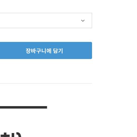
장바구니에 담기