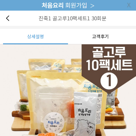
진죽1 골고루10팩세트1 30회분
상세설명
고객후기