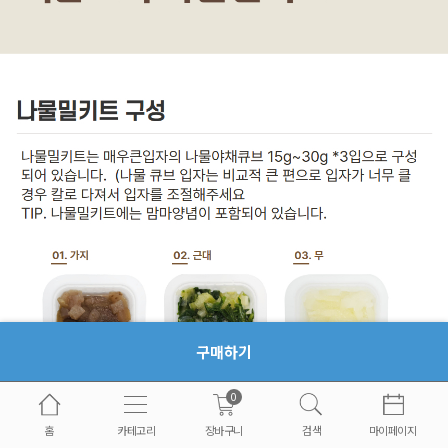
구매하기
0
홈
카테고리
장바구니
검색
마이페이지