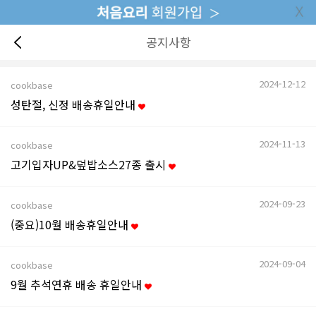
공지사항
2024-12-12
cookbase
성탄절, 신정 배송휴일안내
2024-11-13
cookbase
고기입자UP&덮밥소스27종 출시
2024-09-23
cookbase
(중요)10월 배송휴일안내
2024-09-04
cookbase
9월 추석연휴 배송 휴일안내