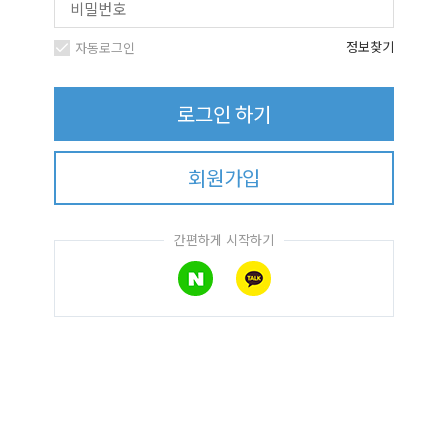
정보찾기
자동로그인
로그인 하기
회원가입
간편하게 시작하기