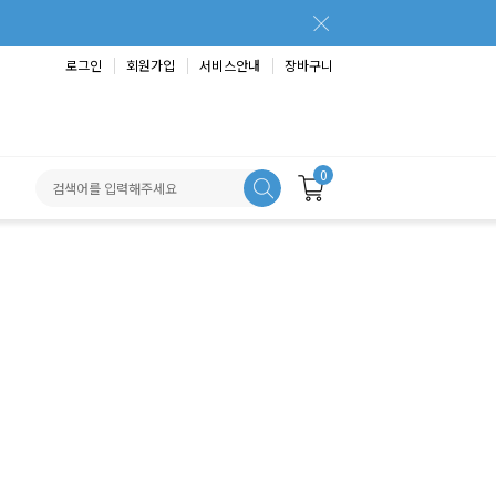
로그인
회원가입
서비스안내
장바구니
0